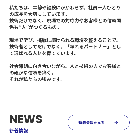
私たちは、年齢や経験にかかわらず、社員一人ひとり
の成長を大切にしています。
技術だけでなく、現場での対応力やお客様との信頼関
係も“人”がつくるもの。
現場で学び、挑戦し続けられる環境を整えることで、
技術者としてだけでなく、「頼れるパートナー」とし
て選ばれる人材を育てています。
社会課題に向き合いながら、人と技術の力でお客様と
の確かな信頼を築く。
それが私たちの強みです。
NEWS
新着情報を見る
arrow_forward
新着情報