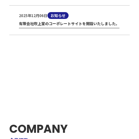
2025年12月06日
お知らせ
有限会社吹上堂のコーポレートサイトを開設いたしました。
COMPANY