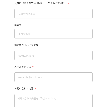
会社名（個人の方は「個人」とご入力ください）
*
部署名
電話番号（ハイフンなし）
*
メールアドレス
*
お問い合わせ内容
*