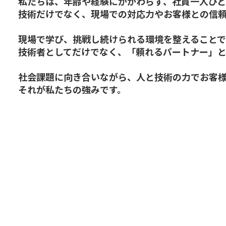
私たちは、年齢や経験にかかわらず、社員一人ひと
技術だけでなく、現場での対応力やお客様との信頼
現場で学び、挑戦し続けられる環境を整えることで
技術者としてだけでなく、「頼れるパートナー」と
社会課題に向き合いながら、人と技術の力でお客
それが私たちの強みです。