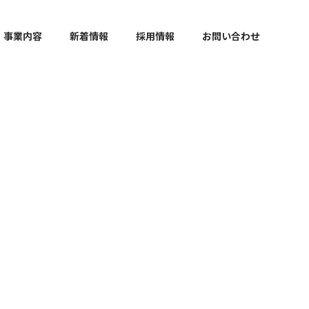
事業内容
新着情報
採用情報
お問い合わせ