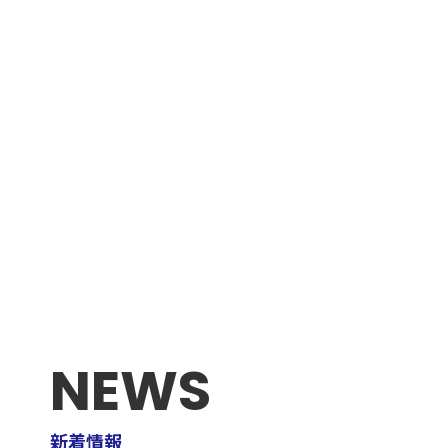
NEWS
新着情報