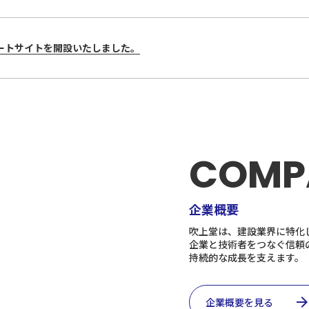
ートサイトを開設いたしました。
COMP
企業概要
吹上堂は、建設業界に特化
企業と技術者をつなぐ信頼
持続的な成長を支えます。
arrow_forwa
企業概要を見る