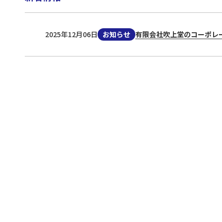
2025年12月06日
お知らせ
有限会社吹上堂のコーポレ